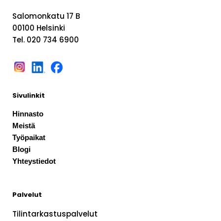
Salomonkatu 17 B
00100 Helsinki
Tel. 020 734 6900
Sivulinkit
Hinnasto
Meistä
Työpaikat
Blogi
Yhteystiedot
Palvelut
Tilintarkastuspalvelut