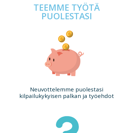
TEEMME TYÖTÄ
PUOLESTASI
Neuvottelemme puolestasi
kilpailukykyisen palkan ja työehdot