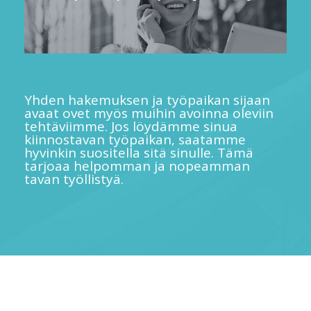
Yhden hakemuksen ja työpaikan sijaan
avaat ovet myös muihin avoinna oleviin
tehtäviimme. Jos löydämme sinua
kiinnostavan työpaikan, saatamme
hyvinkin suositella sitä sinulle. Tämä
tarjoaa helpomman ja nopeamman
tavan työllistyä.